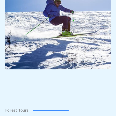
Forest Tours