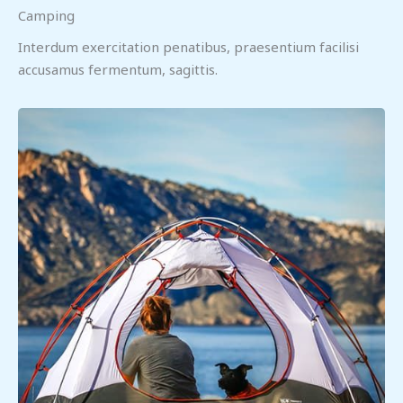
Camping
Interdum exercitation penatibus, praesentium facilisi
accusamus fermentum, sagittis.