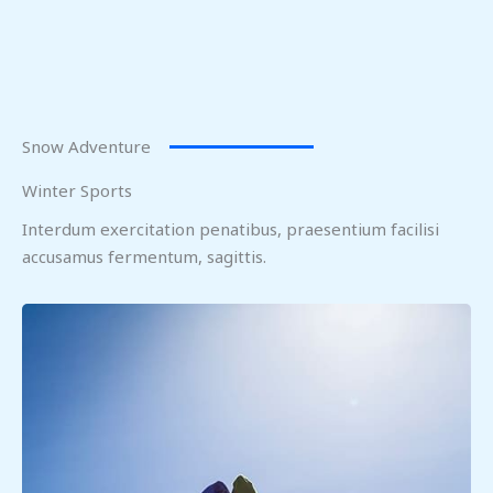
Snow Adventure
Winter Sports
Interdum exercitation penatibus, praesentium facilisi
accusamus fermentum, sagittis.